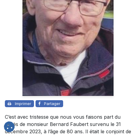
Imprimer
Partager
C’est avec tristesse que nous vous faisons part du
décès de monsieur Bernard Faubert survenu le 31
décembre 2023, à l’âge de 80 ans. Il était le conjoint de