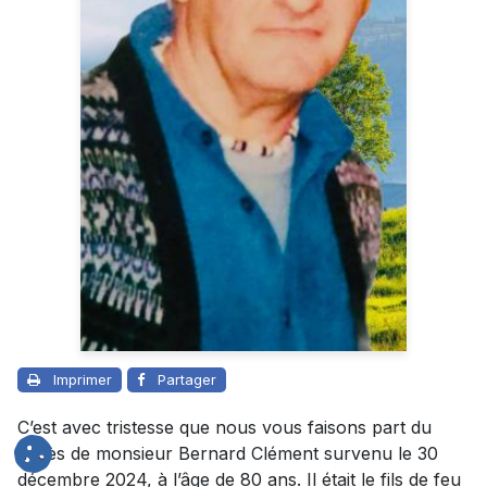
Imprimer
Partager
C’est avec tristesse que nous vous faisons part du
décès de monsieur Bernard Clément survenu le 30
décembre 2024, à l’âge de 80 ans. Il était le fils de feu