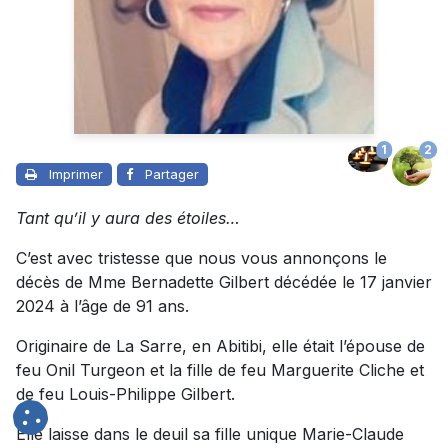
1
2
Imprimer
Partager
Tant qu’il y aura des étoiles…
C’est avec tristesse que nous vous annonçons le
décès de Mme Bernadette Gilbert décédée le 17 janvier
2024 à l’âge de 91 ans.
Originaire de La Sarre, en Abitibi, elle était l’épouse de
feu Onil Turgeon et la fille de feu Marguerite Cliche et
de feu Louis-Philippe Gilbert.
Elle laisse dans le deuil sa fille unique Marie-Claude