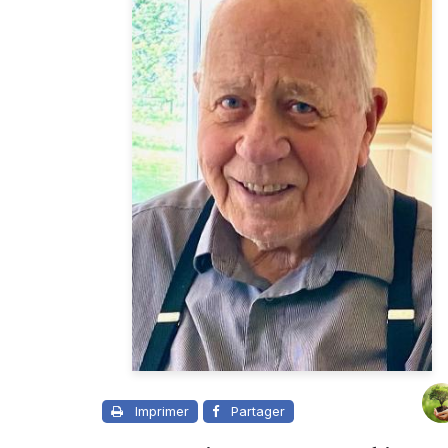
Imprimer
Partager