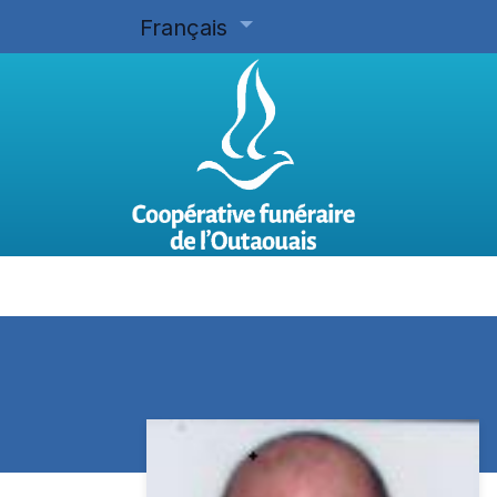
Français
Accueil
Planifier d'avance