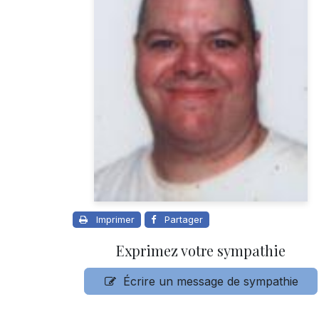
Imprimer
Partager
Exprimez votre sympathie
Écrire un message de sympathie