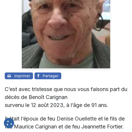
Imprimer
Partager
C’est avec tristesse que nous vous faisons part du
décès de Benoît Carignan
survenu le 12 août 2023, à l’âge de 91 ans.
Il était l’époux de feu
Denise Ouellette
et le fils de
feu Maurice Carignan et de feu Jeannette Fortier.