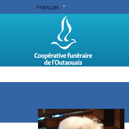
Français
Accueil
Planifier d'avance