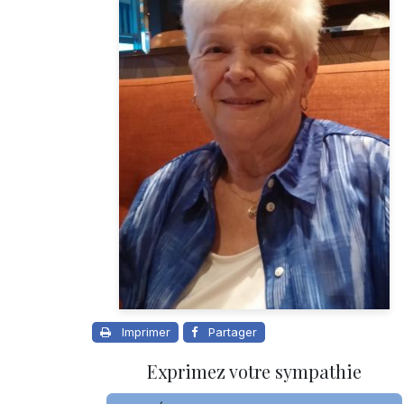
Imprimer
Partager
Exprimez votre sympathie