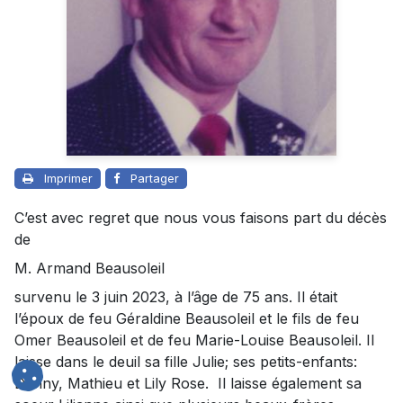
Imprimer
Partager
C’est avec regret que nous vous faisons part du décès
de
M. Armand Beausoleil
survenu le 3 juin 2023, à l’âge de 75 ans. Il était
l’époux de feu Géraldine Beausoleil et le fils de feu
Omer Beausoleil et de feu Marie-Louise Beausoleil. Il
laisse dans le deuil sa fille Julie; ses petits-enfants:
Danny, Mathieu et Lily Rose. Il laisse également sa