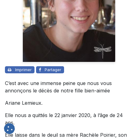
Imprimer
Partager
C’est avec une immense peine que nous vous
annonçons le décès de notre fille bien-aimée
Ariane Lemieux.
Elle nous a quittés le 22 janvier 2020, à l’âge de 24
ans.
Elle laisse dans le deuil sa mère Rachèle Poirier, son