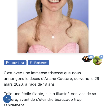
25
7
Imprimer
Partager
C’est avec une immense tristesse que nous
annonçons le décès d'Ariane Couture, survenu le 29
mars 2026, à l’âge de 19 ans.
Telle une étoile filante, elle a illuminé nos vies de sa
lumière, avant de s'éteindre beaucoup trop
rapidement.