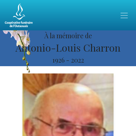
À la mémoire de
Antonio-Louis Charron
1926
-
2022