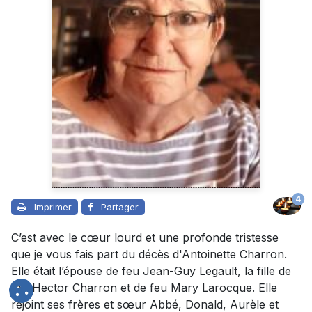
4
Imprimer
Partager
C’est avec le cœur lourd et une profonde tristesse
que je vous fais part du décès d'Antoinette Charron.
Elle était l’épouse de feu Jean-Guy Legault, la fille de
feu Hector Charron et de feu Mary Larocque. Elle
rejoint ses frères et sœur Abbé, Donald, Aurèle et