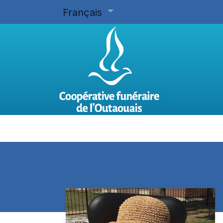
Français
Accueil
Planifier d'avance