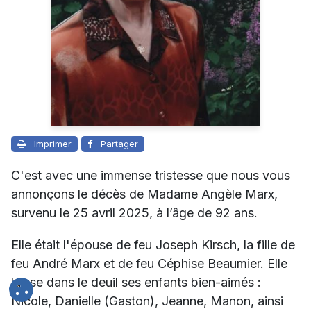
Imprimer
Partager
C'est avec une immense tristesse que nous vous
annonçons le décès de Madame Angèle Marx,
survenu le 25 avril 2025, à l’âge de 92 ans.
Elle était l'épouse de feu Joseph Kirsch, la fille de
feu André Marx et de feu Céphise Beaumier. Elle
laisse dans le deuil ses enfants bien-aimés :
Nicole, Danielle (Gaston), Jeanne, Manon, ainsi