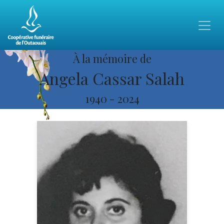
À la mémoire de
Angela Cassar Salah
1940
-
2024