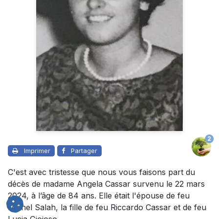
2
Imprimer
Partager
C'est avec tristesse que nous vous faisons part du
décès de madame Angela Cassar survenu le 22 mars
2024, à l’âge de 84 ans. Elle était l'épouse de feu
Michel Salah, la fille de feu Riccardo Cassar et de feu
Lucia Gioioso.