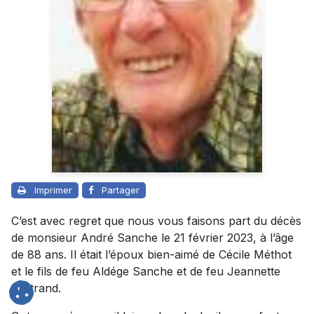
Imprimer
Partager
C’est avec regret que nous vous faisons part du décès
de monsieur André Sanche le 21 février 2023, à l’âge
de 88 ans. Il était l’époux bien-aimé de Cécile Méthot
et le fils de feu Aldége Sanche et de feu Jeannette
Bertrand.