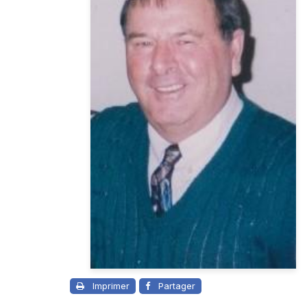
Imprimer
Partager