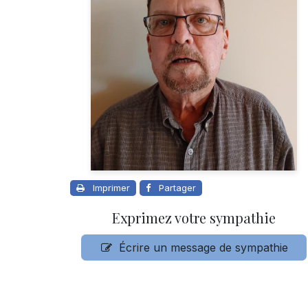
Imprimer
Partager
Exprimez votre sympathie
Écrire un message de sympathie