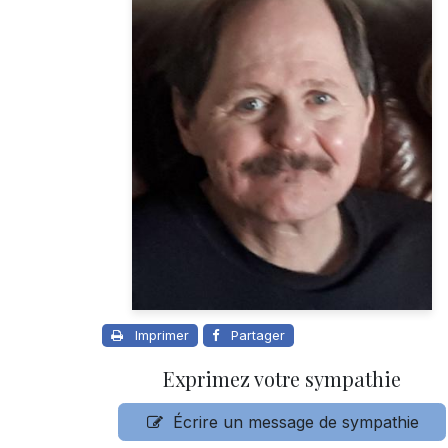
Imprimer
Partager
Exprimez votre sympathie
Écrire un message de sympathie