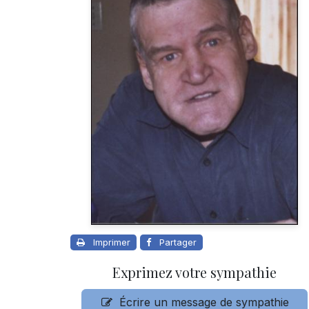
Imprimer
Partager
Exprimez votre sympathie
Écrire un message de sympathie