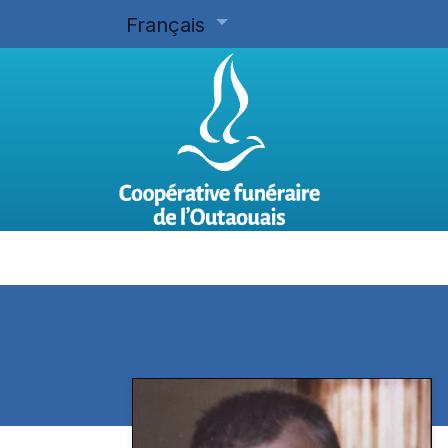
Français
Accueil
Planifier d'avance