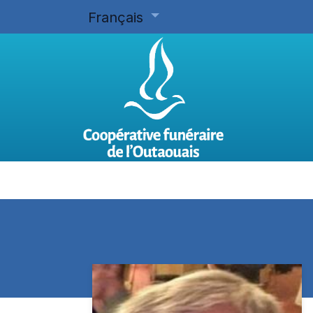
Français
Accueil
Planifier d'avance