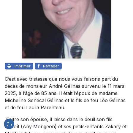
Imprimer
Partager
C’est avec tristesse que nous vous faisons part du
décès de monsieur André Gélinas survenu le 11 mars
2025, à l’âge de 85 ans. Il était l’époux de madame
Micheline Senécal Gélinas et le fils de feu Léo Gélinas
et de feu Laura Parenteau.
Outre son épouse, il laisse dans le deuil son fils
Benoît (Any Mongeon) et ses petits-enfants Zakary et