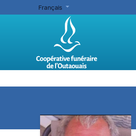
Français
Accueil
Planifier d'avance