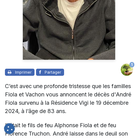
1
Imprimer
Partager
C’est avec une profonde tristesse que les familles
Fiola et Vachon vous annoncent le décès d'André
Fiola survenu à la Résidence Vigi le 19 décembre
2024, à l’âge de 83 ans.
Il était le fils de feu Alphonse Fiola et de feu
Florence Truchon. André laisse dans le deuil son