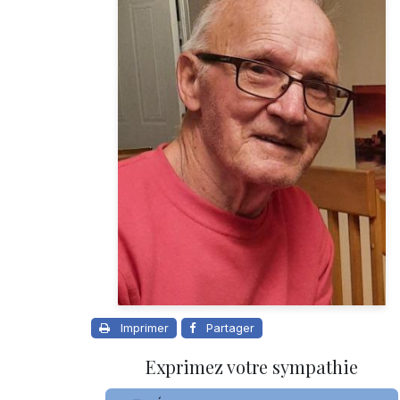
Imprimer
Partager
Exprimez votre sympathie