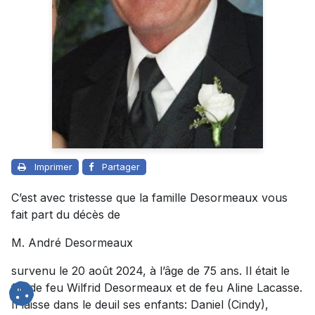
Imprimer
Partager
C’est avec tristesse que la famille Desormeaux vous
fait part du décès de
M. André Desormeaux
survenu le 20 août 2024, à l’âge de 75 ans. Il était le
fils de feu Wilfrid Desormeaux et de feu Aline Lacasse.
Il laisse dans le deuil ses enfants: Daniel (Cindy),