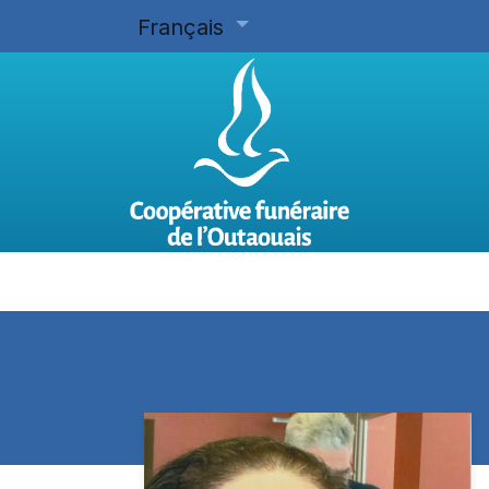
Français
Accueil
Planifier d'avance