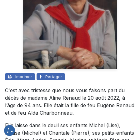
Imprimer
Partager
C'est avec tristesse que nous vous faisons part du
décès de madame Aline Renaud le 20 août 2022, à
l’âge de 94 ans. Elle était la fille de feu Eugène Renaud
et de feu Alda Charbonneau.
Elle laisse dans le deuil ses enfants Michel (Lise),
Louise (Michel) et Chantale (Pierre); ses petits-enfants