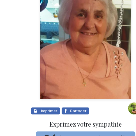
Imprimer
Partager
Exprimez votre sympathie