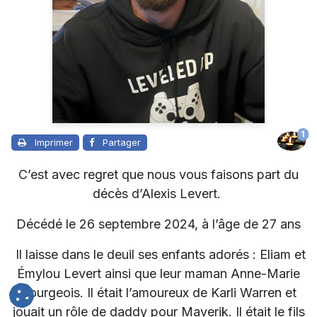
1
Imprimer
Partager
C’est avec regret que nous vous faisons part du
décès d’Alexis Levert.
Décédé le 26 septembre 2024, à l’âge de 27 ans
Il laisse dans le deuil ses enfants adorés : Eliam et
Émylou Levert ainsi que leur maman Anne-Marie
Bourgeois. Il était l’amoureux de Karli Warren et
jouait un rôle de daddy pour Maverik. Il était le fils