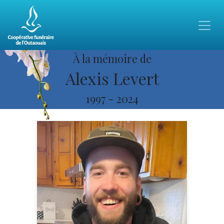
À la mémoire de
Alexis Levert
1997
-
2024