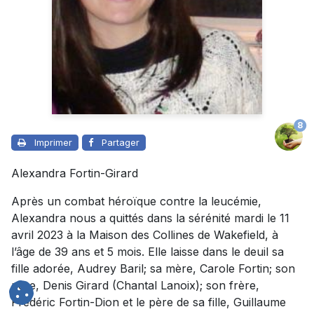
8
Imprimer
Partager
Alexandra Fortin-Girard
Après un combat héroïque contre la leucémie,
Alexandra nous a quittés dans la sérénité mardi le 11
avril 2023 à la Maison des Collines de Wakefield, à
l’âge de 39 ans et 5 mois. Elle laisse dans le deuil sa
fille adorée, Audrey Baril; sa mère, Carole Fortin; son
père, Denis Girard (Chantal Lanoix); son frère,
Frédéric Fortin-Dion et le père de sa fille, Guillaume