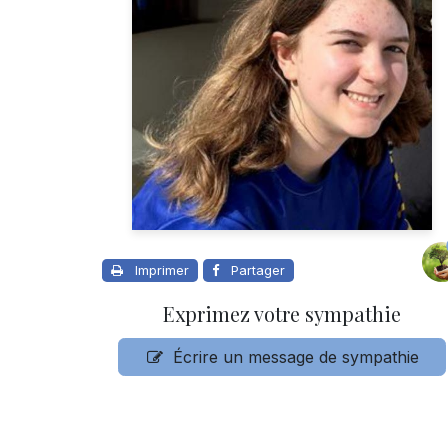
Imprimer
Partager
Exprimez votre sympathie
Écrire un message de sympathie