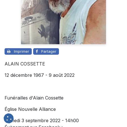
Imprimer
Partager
ALAIN COSSETTE
12 décembre 1967 - 9 août 2022
Funérailles d'Alain Cossette
Église Nouvelle Alliance
Samedi 3 septembre 2022 - 14h00