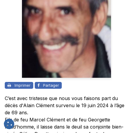
Imprimer
Partager
C’est avec tristesse que nous vous faisons part du
décès d'Alain Clément survenu le 19 juin 2024 à l’âge
de 69 ans.
Fils de feu Marcel Clément et de feu Georgette
Prud’homme, il laisse dans le deuil sa conjointe bien-