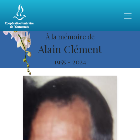
À la mémoire de
Alain Clément
1955
-
2024