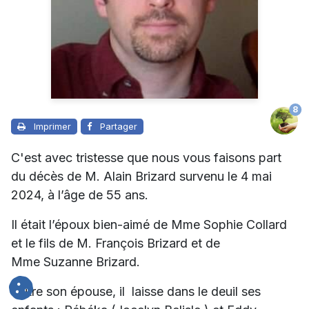
8
Imprimer
Partager
C'est avec tristesse que nous vous faisons part
du décès de M. Alain Brizard survenu le 4 mai
2024, à l’âge de 55 ans.
Il était l’époux bien-aimé de Mme Sophie Collard
et le fils de M. François Brizard et de
Mme Suzanne Brizard.
Outre son épouse, il laisse dans le deuil ses