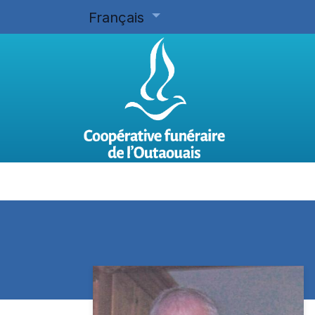
Français
Accueil
Planifier d'avance