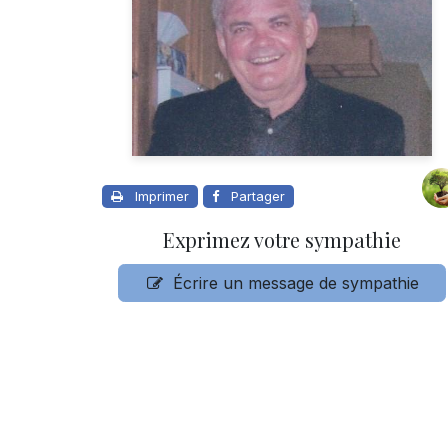
Imprimer
Partager
Exprimez votre sympathie
Écrire un message de sympathie