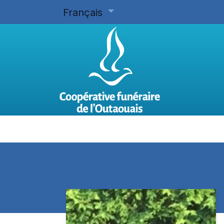
Français
Accueil
Planifier d'avance