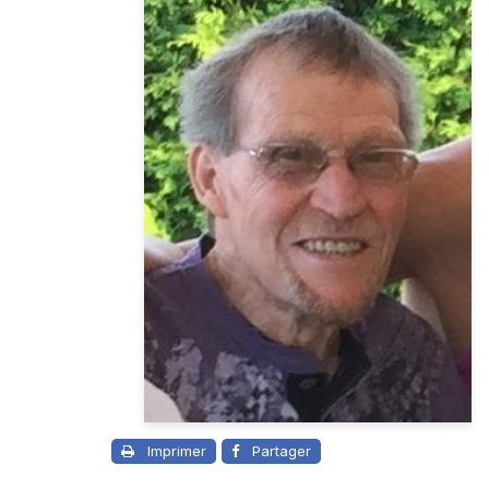
Imprimer
Partager