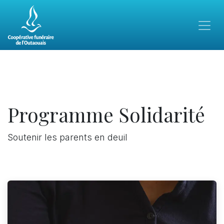
Programme Solidarité
Soutenir les parents en deuil