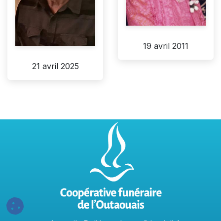
19 avril 2011
21 avril 2025