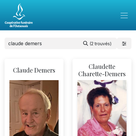
(2 trouvés)
Claudette
Claude Demers
Charette-Demers