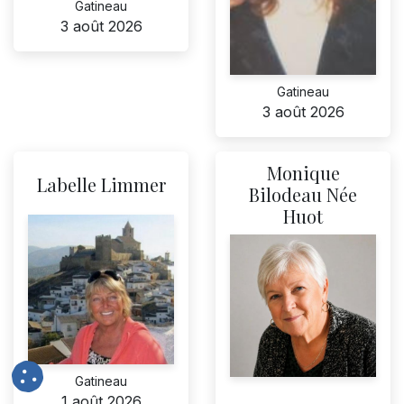
Gatineau
3 août 2026
Gatineau
3 août 2026
Monique
Labelle Limmer
Bilodeau Née
Huot
Gatineau
1 août 2026