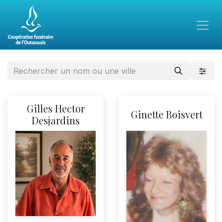
Gilles Hector
Ginette Boisvert
Desjardins