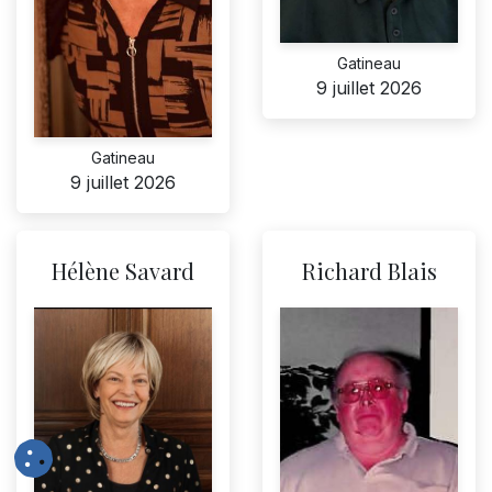
Gatineau
9 juillet 2026
Gatineau
9 juillet 2026
Hélène Savard
Richard Blais