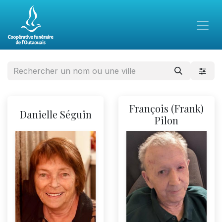
François (Frank)
Danielle Séguin
Pilon