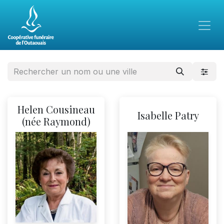
Helen Cousineau
Isabelle Patry
(née Raymond)