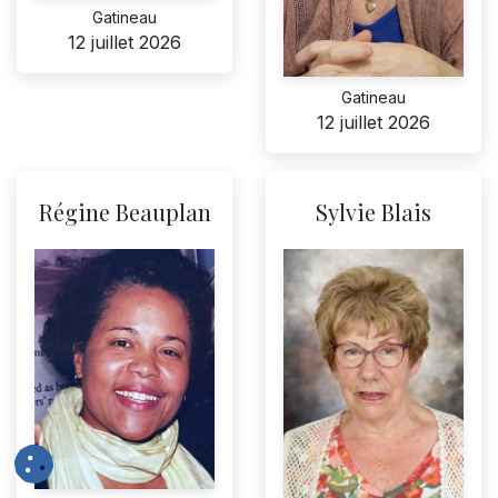
Gatineau
12 juillet 2026
Gatineau
12 juillet 2026
Régine Beauplan
Sylvie Blais