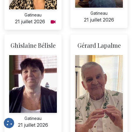
Gatineau
Gatineau
21 juillet 2026
21 juillet 2026
Ghislaine Bélisle
Gérard Lapalme
Gatineau
21 juillet 2026