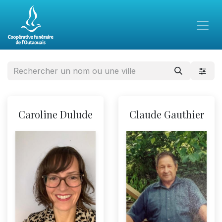
Caroline Dulude
Claude Gauthier