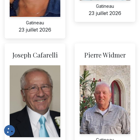
Gatineau
23 juillet 2026
Gatineau
23 juillet 2026
Joseph Cafarelli
Pierre Widmer
Gatineau