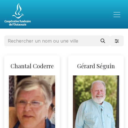
Chantal Coderre
Gérard Séguin