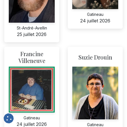
Gatineau
24 juillet 2026
St-André-Avellin
25 juillet 2026
Francine
Suzie Drouin
Villeneuve
Gatineau
24 juillet 2026
Gatineau