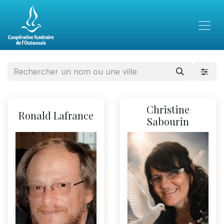
Christine
Ronald Lafrance
Sabourin