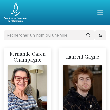
Fernande Caron
Laurent Gagné
Champagne