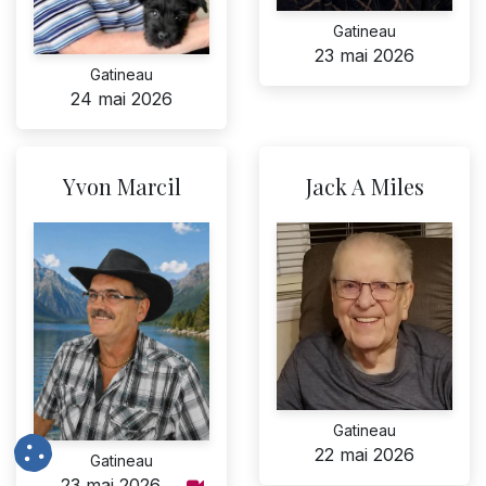
Gatineau
23 mai 2026
Gatineau
24 mai 2026
Yvon Marcil
Jack A Miles
Gatineau
22 mai 2026
Gatineau
23 mai 2026