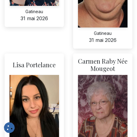
Gatineau
31 mai 2026
Gatineau
31 mai 2026
Carmen Raby Née
Lisa Portelance
Mougeot