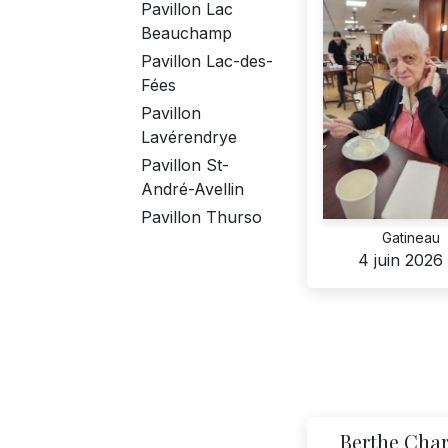
Pavillon Lac
Beauchamp
Pavillon Lac-des-
Fées
Pavillon
Lavérendrye
Pavillon St-
André-Avellin
Pavillon Thurso
Gatineau
4 juin 2026
Berthe Char