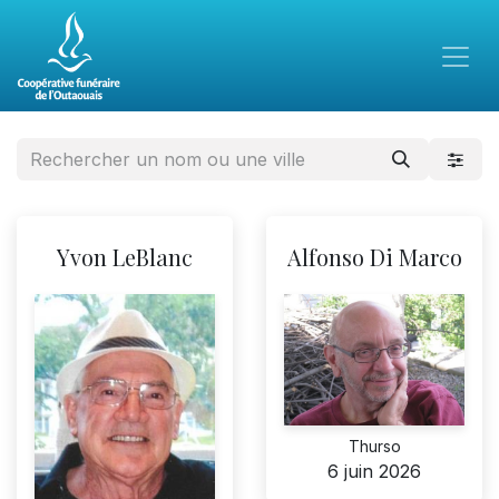
Yvon LeBlanc
Alfonso Di Marco
Thurso
6 juin 2026