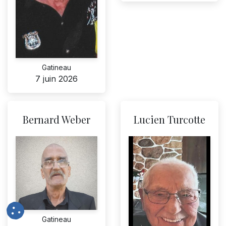
Gatineau
7 juin 2026
Bernard Weber
Lucien Turcotte
Gatineau