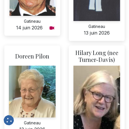
Gatineau
Gatineau
14 juin 2026
13 juin 2026
Hilary Long (nee
Doreen Pilon
Turner-Davis)
Gatineau