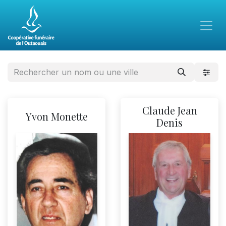
Claude Jean
Yvon Monette
Denis